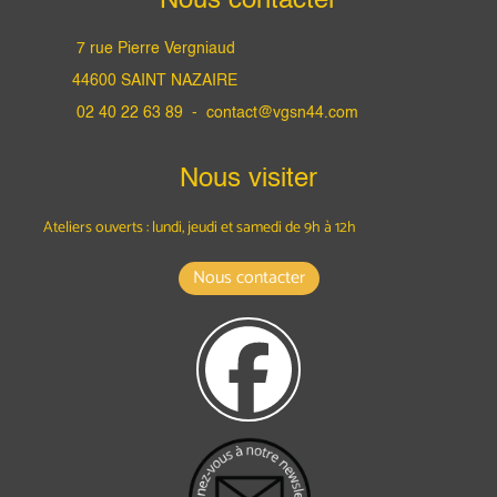
Nous contacter
7 rue Pierre Vergniaud
44600 SAINT NAZAIRE
02 40 22 63 89 -
contact@vgsn44.com
Nous visiter
Ateliers ouverts : lundi, jeudi et samedi
de 9h à 12h
Nous contacter