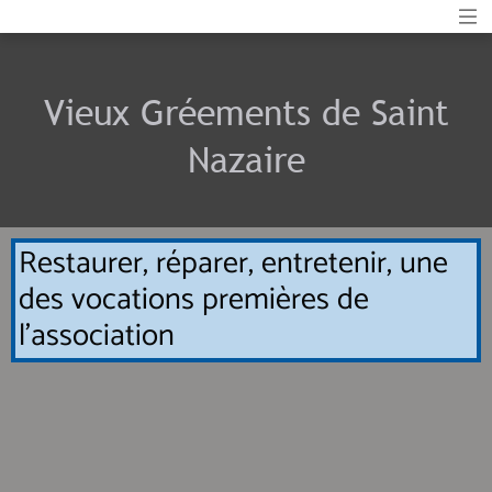
Vieux Gréements de Saint
Nazaire
Restaurer, réparer, entretenir, une
des vocations premières de
l'association