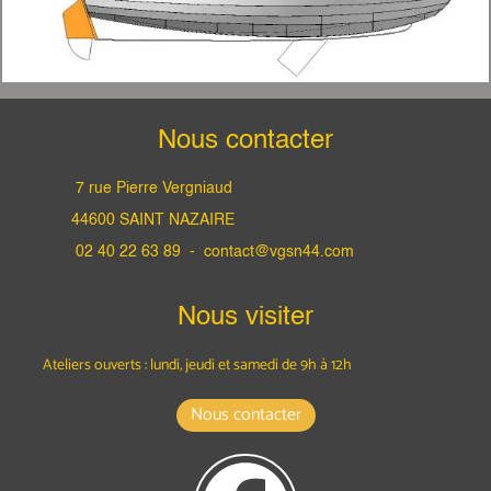
Nous contacter
7 rue Pierre Vergniaud
44600 SAINT NAZAIRE
02 40 22 63 89 -
contact@vgsn44.com
Nous visiter
Ateliers ouverts : lundi, jeudi et samedi
de 9h à 12h
Nous contacter