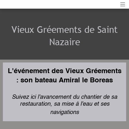
Vieux Gréements de Saint
Nazaire
L'événement des Vieux Gréements
: son bateau Amiral le Boreas
Suivez ici l'avancement du chantier de sa
restauration, sa mise à l'eau et ses
navigations