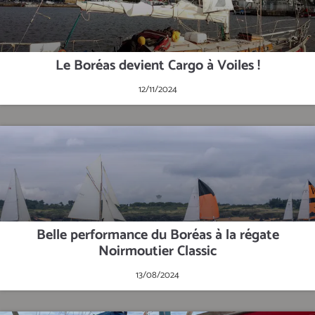
Le Boréas devient Cargo à Voiles !
12/11/2024
Belle performance du Boréas à la régate
Noirmoutier Classic
13/08/2024