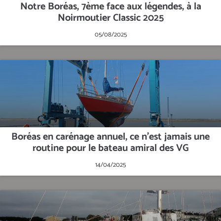
Notre Boréas, 7ème face aux légendes, à la
Noirmoutier Classic 2025
05/08/2025
Boréas en carénage annuel, ce n'est jamais une
routine pour le bateau amiral des VG
14/04/2025