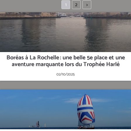
1
2
>
Boréas à La Rochelle : une belle 5e place et une
aventure marquante lors du Trophée Harlé
02/10/2025