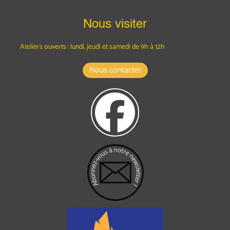
Nous visiter
Ateliers ouverts : lundi, jeudi et samedi
de 9h à 12h
Nous contacter