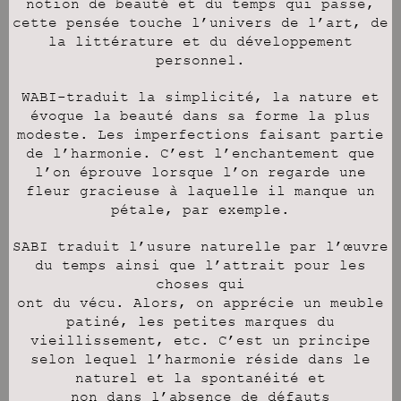
notion de beauté et du temps qui passe,
cette pensée touche l’univers de l’art, de
la littérature et du développement
personnel.
WABI-traduit la simplicité, la nature et
évoque la beauté dans sa forme la plus
modeste. Les imperfections faisant partie
de l’harmonie. C’est l’enchantement que
l’on éprouve
lorsque l’on regarde une
fleur gracieuse à laquelle il manque un
pétale, par exemple.
SABI traduit l’usure naturelle par l’œuvre
du temps ainsi que l’attrait pour les
choses qui
ont du vécu. Alors, on apprécie un meuble
patiné, les petites marques du
vieillissement, etc. C’est un principe
selon lequel l’harmonie réside dans le
naturel et la spontanéité et
non dans l’absence de défauts