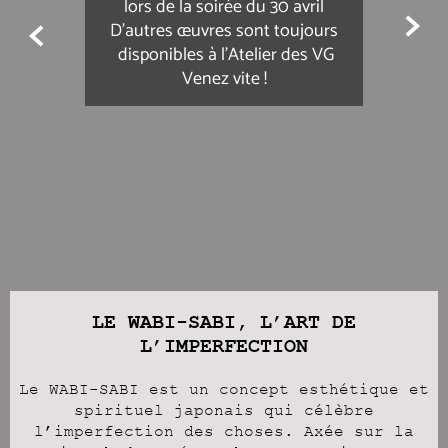
lors de la soirée du 30 avril

D'autres œuvres sont toujours

disponibles à l'Atelier des VG
Venez vite !
LE WABI-SABI, L’ART DE
L’IMPERFECTION
Le WABI-SABI est un concept esthétique et
spirituel japonais qui célèbre
l’imperfection des choses. Axée sur la