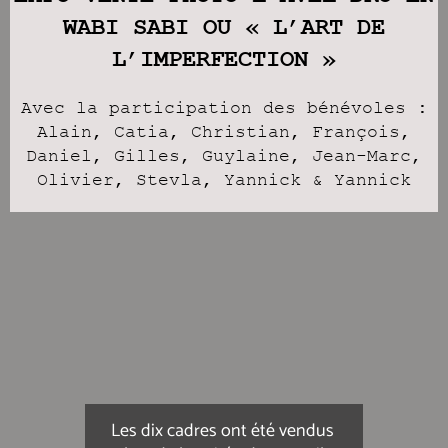
WABI SABI OU « L’ART DE
L’IMPERFECTION »
Avec la participation des bénévoles :
Alain, Catia, Christian, François,
Daniel, Gilles, Guylaine, Jean-Marc,
Olivier, Stevla, Yannick & Yannick
Les dix cadres ont été vendus