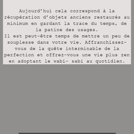
Aujourd’hui cela correspond à la
récupération d’objets anciens restaurés au
minimum en gardant la trace du temps, de
la patine des usages.
Il est peut-être temps de mettre un peu de
souplesse dans votre vie. Affranchissez-
vous de la quête interminable de la
perfection et offrez-vous une vie plus zen
en adoptant le wabi- sabi au quotidien.