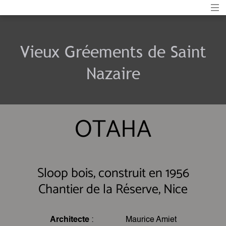
Vieux Gréements de Saint
Nazaire
OTAHA
Sloop bois, construit en 1956
Chantier de la Réserve, Nice
Architecte
: Maurice Amiet