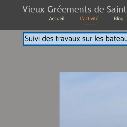
Vieux Gréements de Saint
Accueil
L'activité
Blog
Suivi des travaux sur les bateau