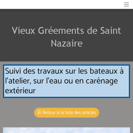
Vieux Gréements de Saint
Nazaire
Suivi des travaux sur les bateaux à
l'atelier, sur l'eau ou en carénage
extérieur
☰
Retour à la liste des articles