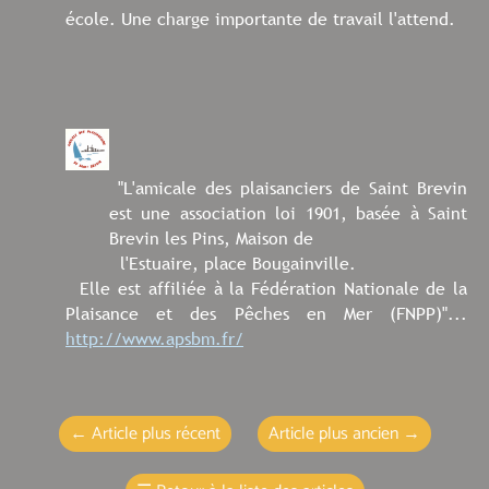
école. Une charge importante de travail l'attend.
"L'amicale des plaisanciers de Saint Brevin
est une association loi 1901,
basée à Saint
Brevin les Pins, Maison de
l'Estuaire, place Bougainville.
Elle est affiliée à la Fédération Nationale de la
Plaisance et des Pêches en Mer (FNPP)"...
http://www.apsbm.fr/
←
Article plus récent
Article plus ancien
→