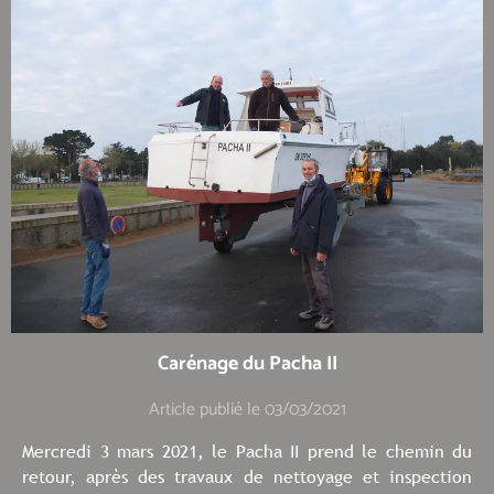
Carénage du Pacha II
Article publié le 03/03/2021
Mercredi 3 mars 2021, le Pacha II prend le chemin du
retour, après des travaux de nettoyage et inspection