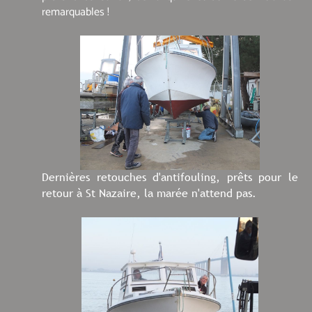
remarquables !
Dernières retouches d'antifouling, prêts pour le
retour à St Nazaire, la marée n'attend pas.