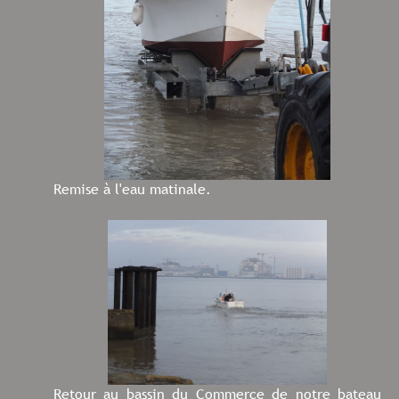
Remise à l'eau matinale.
Retour au bassin du Commerce de notre bateau