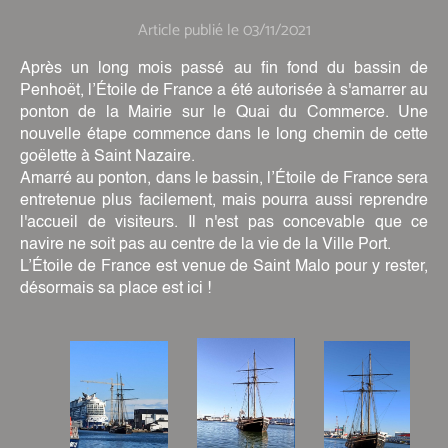
Article publié le 03/11/2021
Après un long mois passé au fin fond du bassin de
Penhoët, l’Étoile de France a été autorisée à s'amarrer au
ponton de la Mairie sur le Quai du Commerce. Une
nouvelle étape commence dans le long chemin de cette
goëlette à Saint Nazaire.
Amarré au ponton, dans le bassin, l’Étoile de France sera
entretenue plus facilement, mais pourra aussi reprendre
l'accueil de visiteurs. Il n'est pas concevable que ce
navire ne soit pas au centre de la vie de la Ville Port.
L’Étoile de France est venue de Saint Malo pour y rester,
désormais sa place est ici !