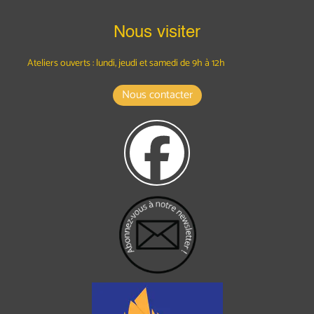
Nous visiter
Ateliers ouverts : lundi, jeudi et samedi
de 9h à 12h
Nous contacter