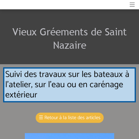
Vieux Gréements de Saint
Nazaire
Suivi des travaux sur les bateaux à
l'atelier, sur l'eau ou en carénage
extérieur
☰
Retour à la liste des articles