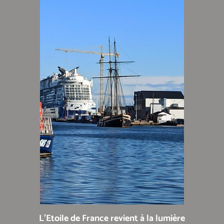
L'Etoile de France revient à la lumière