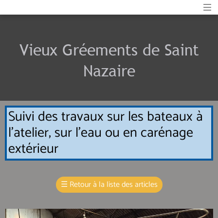
Vieux Gréements de Saint
Nazaire
Suivi des travaux sur les bateaux à
l'atelier, sur l'eau ou en carénage
extérieur
☰
Retour à la liste des articles