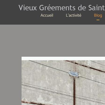
Vieux Gréements de Saint
Accueil
L'activité
Blog