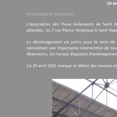
29 a
Article publié le 30/04/2021
L'Association des Vieux Gréements de Saint 
attendus, sis 7 rue Pierre Vergniaud à Saint Naz
Le déménagement est prévu pour le mois de s
nécessitant une importante intervention de tous
Néanmoins, les locaux disposent d'aménagements 
Ce 29 avril 2021 marque le début des travaux et