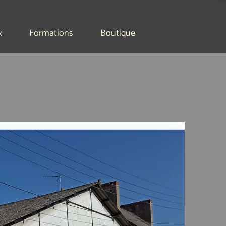
x
Formations
Boutique