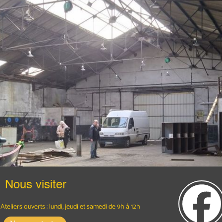
Nous visiter
Ateliers ouverts : lundi, jeudi et samedi
de 9h à 12h