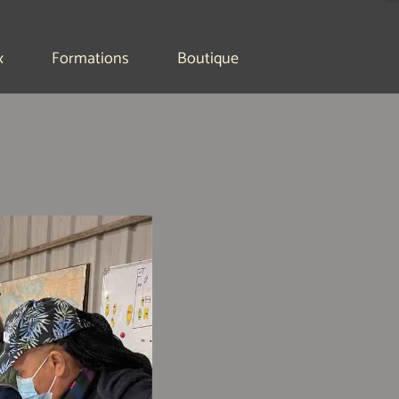
x
Formations
Boutique