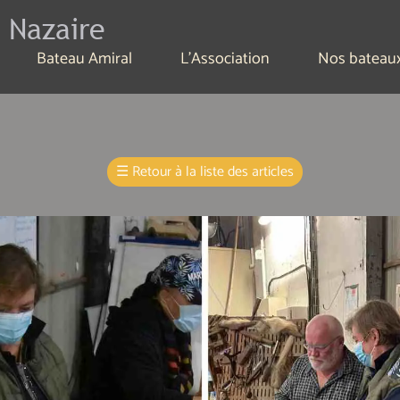
 Nazaire
Bateau Amiral
L'Association
Nos bateau
☰
Retour à la liste des articles