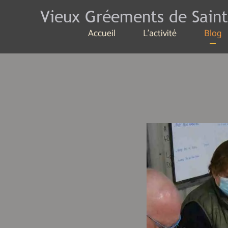
Vieux Gréements de Saint
Accueil
L'activité
Blog