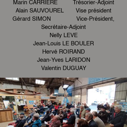
Marin CARRIERE Trésorier-Adjoint
Alain SAUVOUREL Vise président
Gérard SIMON Vice-Président,
Secrétaire-Adjoint
Nelly LEVE
Jean-Louis LE BOULER
Hervé ROIRAND
Jean-Yves LARIDON
Valentin DUGUAY