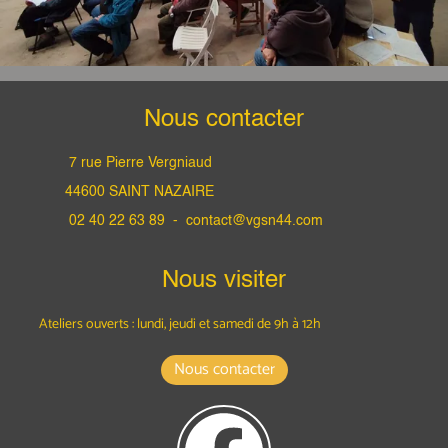
Nous contacter
7 rue Pierre Vergniaud
44600 SAINT NAZAIRE
02 40 22 63 89 -
contact@vgsn44.com
Nous visiter
Ateliers ouverts : lundi, jeudi et samedi
de 9h à 12h
Nous contacter