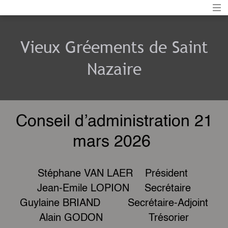
Vieux Gréements de Saint
Nazaire
Conseil d’administration 21
mars 2026
Stéphane VAN LAER Président
Jean-Emile LOPION Secrétaire
Guylaine BRIAND Secrétaire-Adjoint
Alain GODON Trésorier