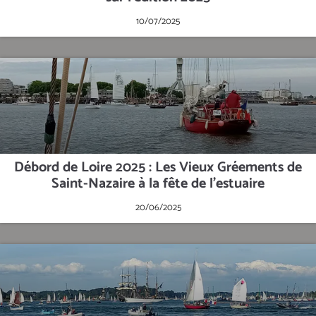
10/07/2025
Débord de Loire 2025 : Les Vieux Gréements de
Saint-Nazaire à la fête de l’estuaire
20/06/2025