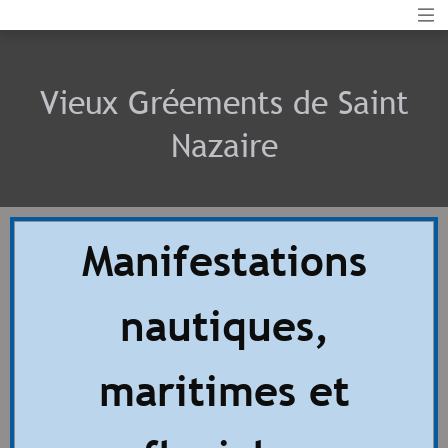
Vieux Gréements de Saint
Nazaire
Manifestations
nautiques,
maritimes et