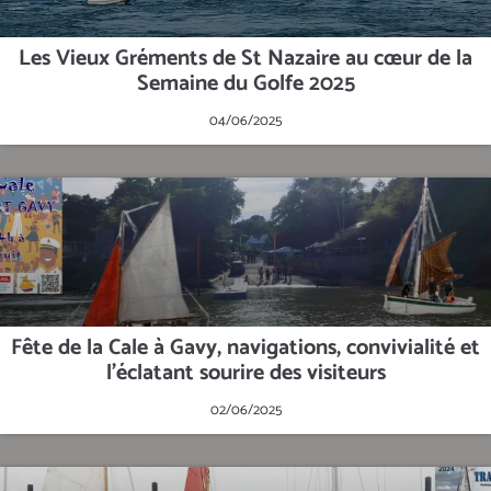
Les Vieux Gréments de St Nazaire au cœur de la
Semaine du Golfe 2025
04/06/2025
Fête de la Cale à Gavy, navigations, convivialité et
l'éclatant sourire des visiteurs
02/06/2025