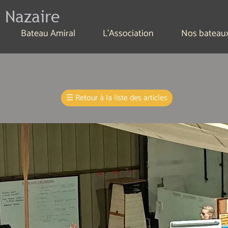
 Nazaire
Bateau Amiral
L'Association
Nos bateau
☰
Retour à la liste des articles