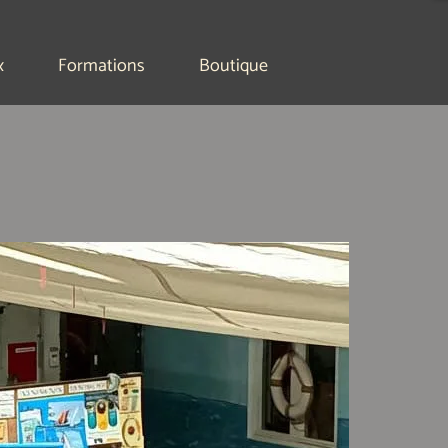
x
Formations
Boutique