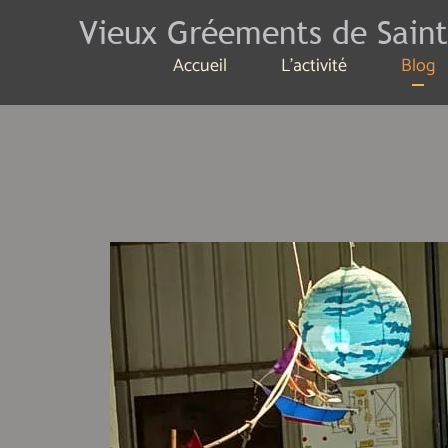
Vieux Gréements de Saint
Accueil
L'activité
Blog