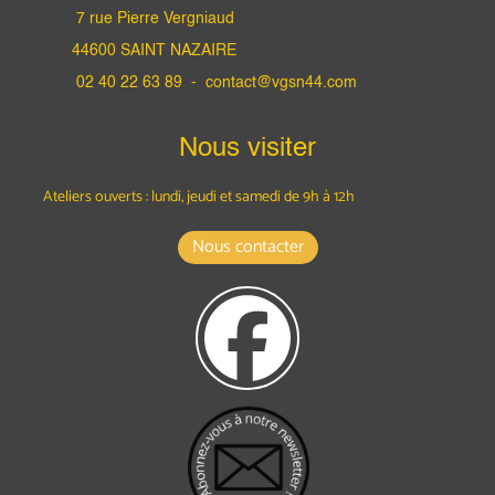
7 rue Pierre Vergniaud
44600 SAINT NAZAIRE
02 40 22 63 89 -
contact@vgsn44.com
Nous visiter
Ateliers ouverts : lundi, jeudi et samedi
de 9h à 12h
Nous contacter