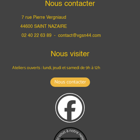
Nous contacter
7 rue Pierre Vergniaud
44600 SAINT NAZAIRE
02 40 22 63 89 -
contact@vgsn44.com
Nous visiter
Ateliers ouverts : lundi, jeudi et samedi
de 9h à 12h
Nous contacter