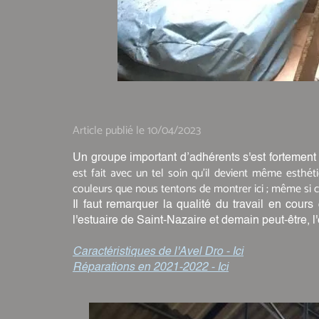
Article publié le 10/04/2023
Un groupe important d’adhérents s'est fortement 
est fait avec un tel soin qu'il devient même esthét
couleurs que nous tentons de montrer ici ; même si c
Il faut remarquer la qualité du travail en cou
l'estuaire de Saint-Nazaire et demain peut-être, 
Caractéristiques de l'Avel Dro - Ici
Réparations en 2021-2022 - Ici