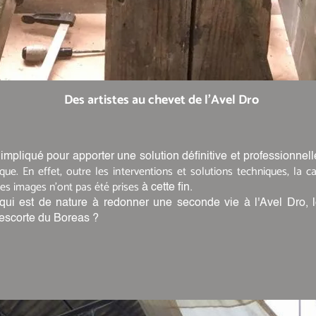
Des artistes au chevet de l'Avel Dro
impliqué pour apporter une solution définitive et professionnell
ique. En effet, outre les interventions et solutions techniques, la
es images n'ont pas été prises
à cette fin.
rs qui est de nature à redonner une seconde vie à l'Avel Dro
l'escorte du Boreas ?