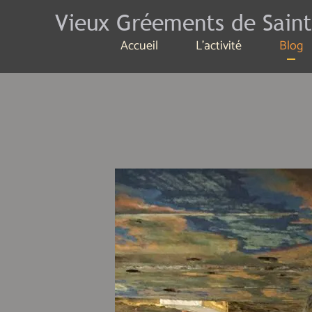
Vieux Gréements de Saint
Accueil
L'activité
Blog