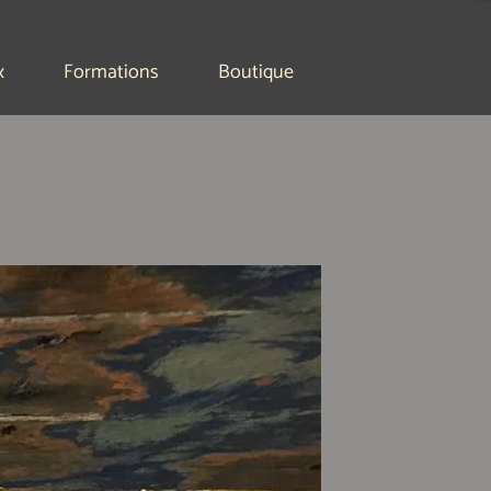
x
Formations
Boutique