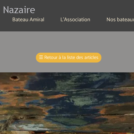
 Nazaire
Bateau Amiral
L'Association
Nos bateau
☰
Retour à la liste des articles