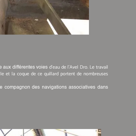
d'eau de l'Avel Dro. Le travail
e aux différentes voies
 cale et la coque de ce quillard portent de nombreuses
, le compagnon des navigations associatives dans