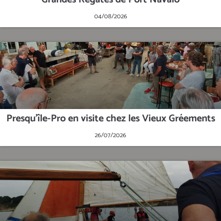
04/08/2026
Presqu'île-Pro en visite chez les Vieux Gréements
26/07/2026