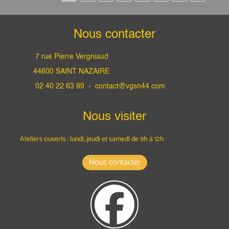
Nous contacter
7 rue Pierre Vergniaud
44600 SAINT NAZAIRE
02 40 22 63 89 -
contact@vgsn44.com
Nous visiter
Ateliers ouverts : lundi, jeudi et samedi
de 9h à 12h
Nous contacter