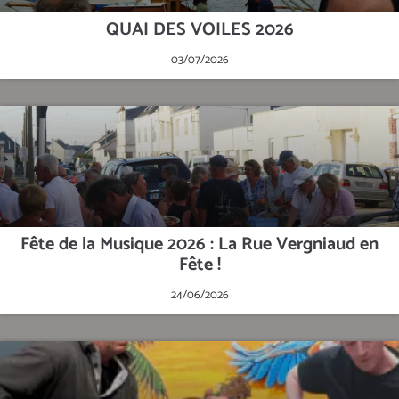
QUAI DES VOILES 2026
03/07/2026
Fête de la Musique 2026 : La Rue Vergniaud en
Fête !
24/06/2026