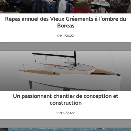
Repas annuel des Vieux Gréements à l'ombre du
Boreas
01/11/2022
Un passionnant chantier de conception et
construction
16/09/2022