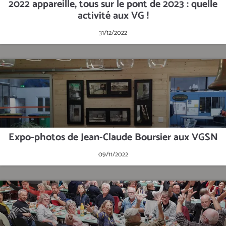
2022 appareille, tous sur le pont de 2023 : quelle
activité aux VG !
31/12/2022
Expo-photos de Jean-Claude Boursier aux VGSN
09/11/2022