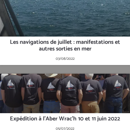
Les navigations de juillet : manifestations et
autres sorties en mer
03/08/2022
Expédition à l'Aber Wrac'h 10 et 11 juin 2022
05/07/2022