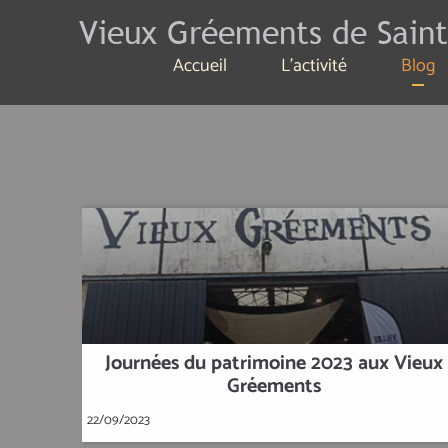
Vieux Gréements de Saint
Accueil
L'activité
Blog
Journées du patrimoine 2023 aux Vieux
Gréements
22/09/2023