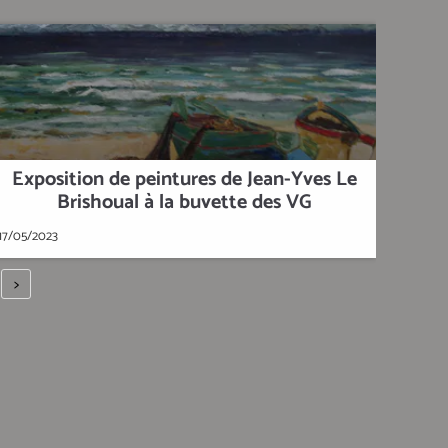
Exposition de peintures de Jean-Yves Le
Brishoual à la buvette des VG
17/05/2023
>