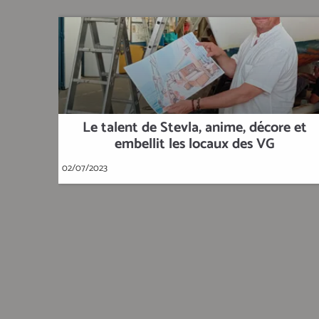
Le talent de Stevla, anime, décore et
embellit les locaux des VG
02/07/2023