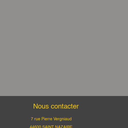
Nous contacter
7 rue Pierre Vergniaud
44600 SAINT NAZAIRE