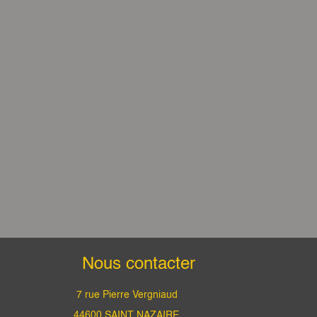
Nous contacter
7 rue Pierre Vergniaud
44600 SAINT NAZAIRE