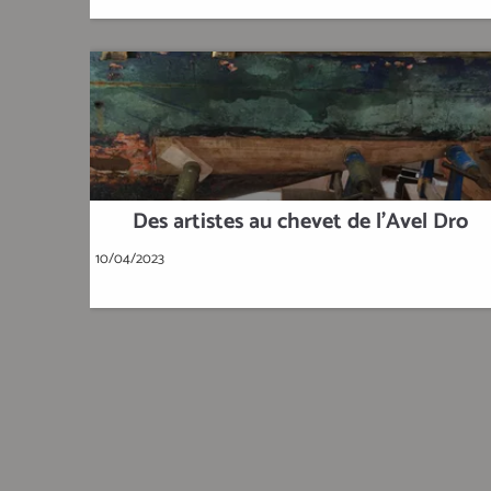
Des artistes au chevet de l'Avel Dro
10/04/2023