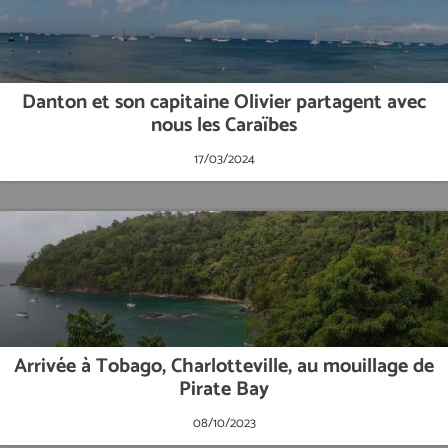
Danton et son capitaine Olivier partagent avec
nous les Caraïbes
17/03/2024
Arrivée à Tobago, Charlotteville, au mouillage de
Pirate Bay
08/10/2023