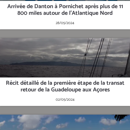
Arrivée de Danton à Pornichet après plus de 11
800 miles autour de l'Atlantique Nord
28/05/2024
Récit détaillé de la première étape de la transat
retour de la Guadeloupe aux Açores
02/05/2024